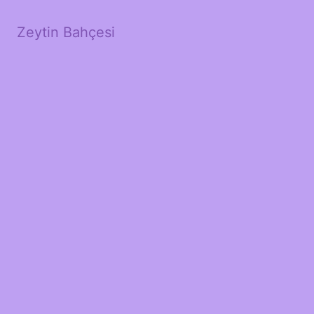
Zeytin Bahçesi