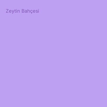
Zeytin Bahçesi